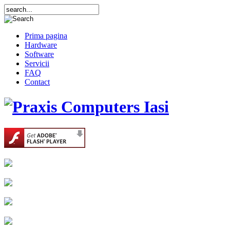
Prima pagina
Hardware
Software
Servicii
FAQ
Contact