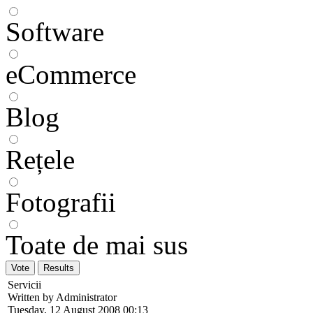
Software
eCommerce
Blog
Rețele
Fotografii
Toate de mai sus
Servicii
Written by Administrator
Tuesday, 12 August 2008 00:13