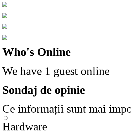
Who's Online
We have
1 guest
online
Sondaj de opinie
Ce informații sunt mai impo
Hardware