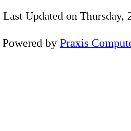
Last Updated on Thursday, 
Powered by
Praxis Computer